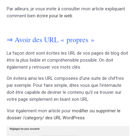
Par ailleurs, je vous invite à consulter mon article expliquant
comment bien
écrire pour le web
.
⇒ Avoir des URL « propres »
La façon dont sont écrites les URL de vos pages de blog doit
être la plus lisible et compréhensible possible. On doit
également y retrouver vos mots clés.
On évitera ainsi les URL composées d’une suite de chiffres
par exemple. Pour faire simple, dites vous que l’internaute
doit être capable de deviner le contenu qu’il va trouver sur
votre page simplement en lisant son URL.
Voir également mon article pour
modifier ou supprimer le
dossier /category/ des URL WordPress
.