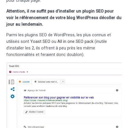
pour chaque page.
Attention, il ne suffit pas d’installer un plugin SEO pour
voir le référencement de votre blog WordPress décoller du
jour au lendemain.
Parmi les plugins SEO de WordPress, les plus connus et
utilisés sont
Yoast SEO
ou
All in one SEO pack
(inutile
d’installer les 2, ils offrent à peu près les même
fonctionnalités et feraient donc doublon).