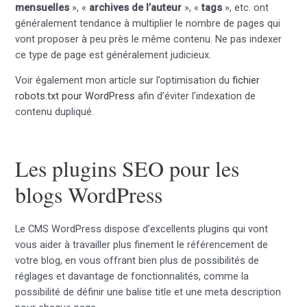
mensuelles
», «
archives de l’auteur
», «
tags
», etc. ont
généralement tendance à multiplier le nombre de pages qui
vont proposer à peu près le même contenu. Ne pas indexer
ce type de page est généralement judicieux.
Voir également mon article sur l’optimisation du
fichier
robots.txt pour WordPress
afin d’éviter l’indexation de
contenu dupliqué.
Les plugins SEO pour les
blogs WordPress
Le CMS WordPress dispose d’excellents plugins qui vont
vous aider à travailler plus finement le référencement de
votre blog, en vous offrant bien plus de possibilités de
réglages et davantage de fonctionnalités, comme la
possibilité de définir une balise title et une meta description