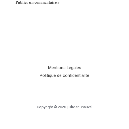
Mentions Légales
Politique de confidentialité
Copyright © 2026 | Olivier Chauvel