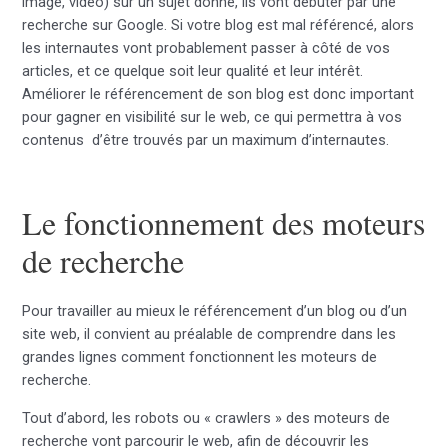
image, vidéo) sur un sujet donné, ils vont débuter par une
recherche sur Google. Si votre blog est mal référencé, alors
les internautes vont probablement passer à côté de vos
articles, et ce quelque soit leur qualité et leur intérêt.
Améliorer le référencement de son blog est donc important
pour gagner en visibilité sur le web, ce qui permettra à vos
contenus d’être trouvés par un maximum d’internautes.
Le fonctionnement des moteurs
de recherche
Pour travailler au mieux le référencement d’un blog ou d’un
site web, il convient au préalable de comprendre dans les
grandes lignes comment fonctionnent les moteurs de
recherche.
Tout d’abord, les robots ou « crawlers » des moteurs de
recherche vont parcourir le web, afin de découvrir les