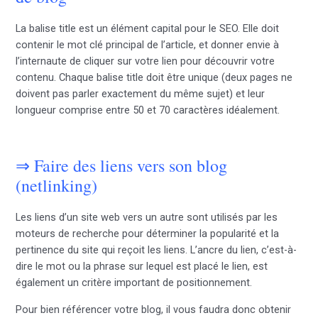
La balise title est un élément capital pour le SEO. Elle doit
contenir le mot clé principal de l’article, et donner envie à
l’internaute de cliquer sur votre lien pour découvrir votre
contenu. Chaque balise title doit être unique (deux pages ne
doivent pas parler exactement du même sujet) et leur
longueur comprise entre 50 et 70 caractères idéalement.
⇒ Faire des liens vers son blog
(netlinking)
Les liens d’un site web vers un autre sont utilisés par les
moteurs de recherche pour déterminer la popularité et la
pertinence du site qui reçoit les liens. L’ancre du lien, c’est-à-
dire le mot ou la phrase sur lequel est placé le lien, est
également un critère important de positionnement.
Pour bien référencer votre blog, il vous faudra donc obtenir