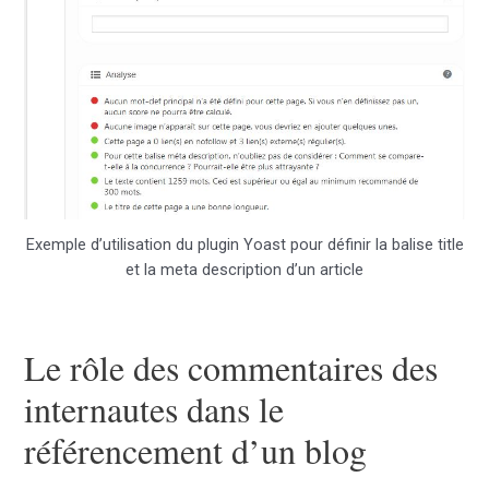
Exemple d’utilisation du plugin Yoast pour définir la balise title
et la meta description d’un article
Le rôle des commentaires des
internautes dans le
référencement d’un blog