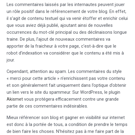
Les commentaires laissés par les internautes peuvent jouer
un rôle positif dans le référencement de votre blog. En effet,
il s’agit de contenu textuel qui va venir étoffer et enrichir celui
que vous aviez déjà publié, ajoutant ainsi de nouvelles
occurrences du mot-clé principal ou des déclinaisons longue
traine. De plus, l’ajout de nouveaux commentaires va
apporter de la fraicheur à votre page, c’est-à-dire que le
robot d’indexation va considérer que le contenu a été mis à
jour.
Cependant, attention au spam. Les commentaires du style
« merci pour cette article » n’enrichissent pas votre contenu
et son généralement fait uniquement dans l’optique d’obtenir
un lien vers le site du spammeur. Sur WordPress, le plugin
Akismet
vous protégera efficacement contre une grande
partie de ces commentaires indésirables.
Mieux référencer son blog et gagner en visibilité sur internet
est donc à la portée de tous, a condition de prendre le temps
de bien faire les choses. N’hésitez pas à me faire part de la