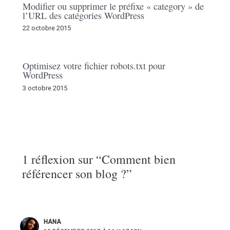
Modifier ou supprimer le préfixe « category » de
l’URL des catégories WordPress
22 octobre 2015
Optimisez votre fichier robots.txt pour
WordPress
3 octobre 2015
1 réflexion sur “Comment bien
référencer son blog ?”
HANA