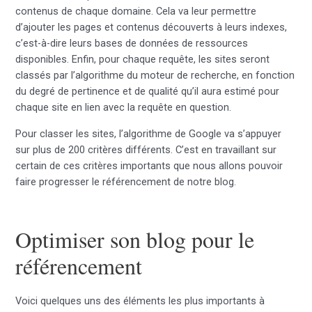
contenus de chaque domaine. Cela va leur permettre
d’ajouter les pages et contenus découverts à leurs indexes,
c’est-à-dire leurs bases de données de ressources
disponibles. Enfin, pour chaque requête, les sites seront
classés par l’algorithme du moteur de recherche, en fonction
du degré de pertinence et de qualité qu’il aura estimé pour
chaque site en lien avec la requête en question.
Pour classer les sites, l’algorithme de Google va s’appuyer
sur plus de 200 critères différents. C’est en travaillant sur
certain de ces critères importants que nous allons pouvoir
faire progresser le référencement de notre blog.
Optimiser son blog pour le
référencement
Voici quelques uns des éléments les plus importants à