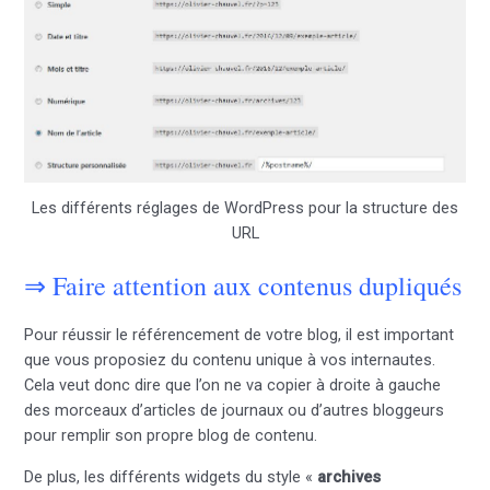
Les différents réglages de WordPress pour la structure des
URL
⇒ Faire attention aux contenus dupliqués
Pour réussir le référencement de votre blog, il est important
que vous proposiez du contenu unique à vos internautes.
Cela veut donc dire que l’on ne va copier à droite à gauche
des morceaux d’articles de journaux ou d’autres bloggeurs
pour remplir son propre blog de contenu.
De plus, les différents widgets du style «
archives