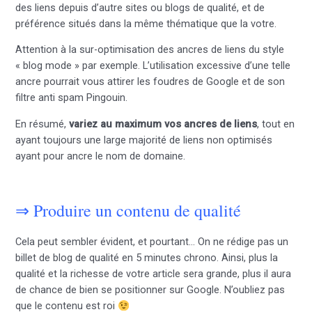
des liens depuis d’autre sites ou blogs de qualité, et de
préférence situés dans la même thématique que la votre.
Attention à la sur-optimisation des ancres de liens du style
« blog mode » par exemple. L’utilisation excessive d’une telle
ancre pourrait vous attirer les foudres de Google et de son
filtre anti spam Pingouin.
En résumé,
variez au maximum vos ancres de liens
, tout en
ayant toujours une large majorité de liens non optimisés
ayant pour ancre le nom de domaine.
⇒ Produire un contenu de qualité
Cela peut sembler évident, et pourtant… On ne rédige pas un
billet de blog de qualité en 5 minutes chrono. Ainsi, plus la
qualité et la richesse de votre article sera grande, plus il aura
de chance de bien se positionner sur Google. N’oubliez pas
que le contenu est roi