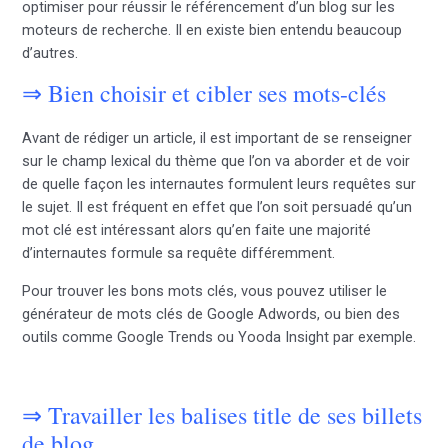
optimiser pour réussir le référencement d’un blog sur les
moteurs de recherche. Il en existe bien entendu beaucoup
d’autres.
⇒ Bien choisir et cibler ses mots-clés
Avant de rédiger un article, il est important de se renseigner
sur le champ lexical du thème que l’on va aborder et de voir
de quelle façon les internautes formulent leurs requêtes sur
le sujet. Il est fréquent en effet que l’on soit persuadé qu’un
mot clé est intéressant alors qu’en faite une majorité
d’internautes formule sa requête différemment.
Pour trouver les bons mots clés, vous pouvez utiliser le
générateur de mots clés de Google Adwords, ou bien des
outils comme Google Trends ou Yooda Insight par exemple.
⇒ Travailler les balises title de ses billets
de blog