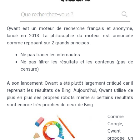
Qwant est un moteur de recherche français et anonyme,
lancé en 2013. La philosophie du moteur est annoncée
comme reposant sur 2 grands principes :
Ne pas tracer les internautes
Ne pas filtrer les résultats et les contenus (pas de
censure)
A son lancement, Qwant a été plutôt largement critiqué car il
reprenait les résultats de Bing. Aujourd’hui, Qwant utilise de
plus en plus ses propres robots même si certains résultats
sont encore très proches de ceux de Bing.
Comme
Google,
Qwant
propose un