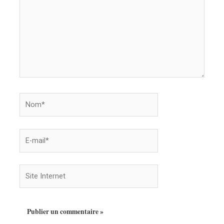
Nom*
E-
mail*
Site
Internet