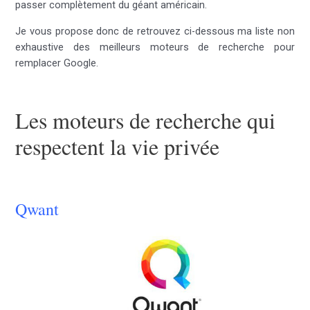
passer complètement du géant américain.
Je vous propose donc de retrouvez ci-dessous ma liste non
exhaustive des meilleurs moteurs de recherche pour
remplacer Google.
Les moteurs de recherche qui
respectent la vie privée
Qwant