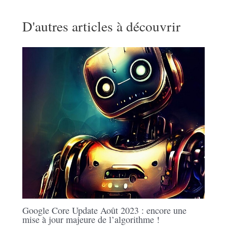
D'autres articles à découvrir
Google Core Update Août 2023 : encore une
mise à jour majeure de l’algorithme !