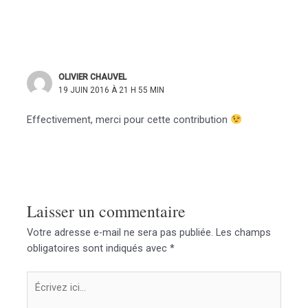
OLIVIER CHAUVEL
19 JUIN 2016 À 21 H 55 MIN
Effectivement, merci pour cette contribution
Laisser un commentaire
Votre adresse e-mail ne sera pas publiée.
Les champs
obligatoires sont indiqués avec
*
Écrivez
ici…