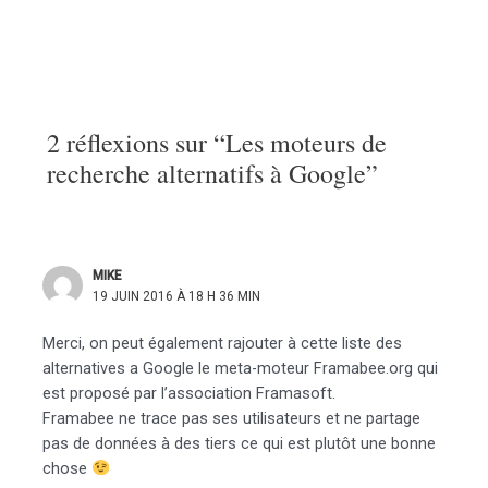
2 réflexions sur “Les moteurs de
recherche alternatifs à Google”
MIKE
19 JUIN 2016 À 18 H 36 MIN
Merci, on peut également rajouter à cette liste des
alternatives a Google le meta-moteur Framabee.org qui
est proposé par l’association Framasoft.
Framabee ne trace pas ses utilisateurs et ne partage
pas de données à des tiers ce qui est plutôt une bonne
chose