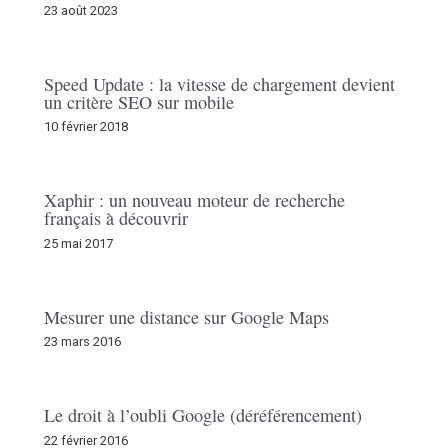
23 août 2023
Speed Update : la vitesse de chargement devient
un critère SEO sur mobile
10 février 2018
Xaphir : un nouveau moteur de recherche
français à découvrir
25 mai 2017
Mesurer une distance sur Google Maps
23 mars 2016
Le droit à l’oubli Google (déréférencement)
22 février 2016