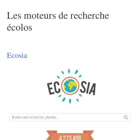
Les moteurs de recherche
écolos
Ecosia