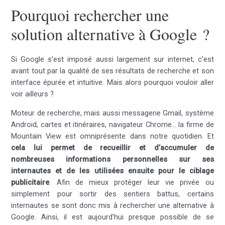
Pourquoi rechercher une
solution alternative à Google ?
Si Google s’est imposé aussi largement sur internet, c’est
avant tout par la qualité de ses résultats de recherche et son
interface épurée et intuitive. Mais alors pourquoi vouloir aller
voir ailleurs ?
Moteur de recherche, mais aussi messagerie Gmail, système
Android, cartes et itinéraires, navigateur Chrome… la firme de
Mountain View est omniprésente dans notre quotidien. Et
cela lui permet de recueillir et d’accumuler de
nombreuses informations personnelles sur ses
internautes et de les utilisées ensuite pour le ciblage
publicitaire
. Afin de mieux protéger leur vie privée ou
simplement pour sortir des sentiers battus, certains
internautes se sont donc mis à rechercher une alternative à
Google. Ainsi, il est aujourd’hui presque possible de se