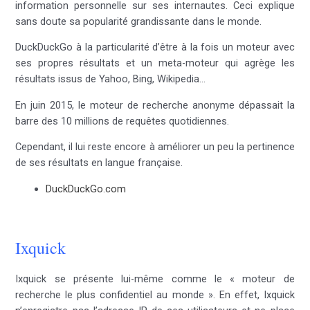
information personnelle sur ses internautes. Ceci explique
sans doute sa popularité grandissante dans le monde.
DuckDuckGo à la particularité d’être à la fois un moteur avec
ses propres résultats et un meta-moteur qui agrège les
résultats issus de Yahoo, Bing, Wikipedia…
En juin 2015, le moteur de recherche anonyme dépassait la
barre des 10 millions de requêtes quotidiennes.
Cependant, il lui reste encore à améliorer un peu la pertinence
de ses résultats en langue française.
DuckDuckGo.com
Ixquick
Ixquick se présente lui-même comme le « moteur de
recherche le plus confidentiel au monde ». En effet, Ixquick