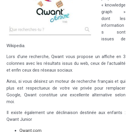
« knowledge
graph »
dont les
information
s sont
issues de
Wikipedia.
Lors d’une recherche, Qwant vous propose un affiche en 3
colonnes avec les résultats issus du web, ceux de l’actualité
et enfin ceux des réseaux sociaux.
Ainsi, si vous désirez un moteur de recherche français et qui
plus est respectueux de votre vie privée pour remplacer
Google, Qwant constitue une excellente alternative selon
moi.
Il existe également une déclinaison destinée aux enfants :
Qwant Junior
Qwant.com