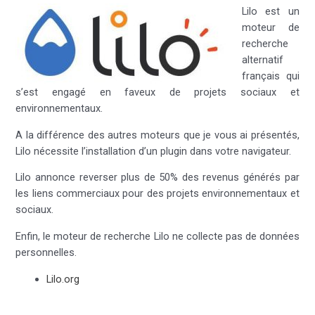
Lilo est un
moteur de
recherche
alternatif
français qui
s’est engagé en faveux de projets sociaux et
environnementaux.
A la différence des autres moteurs que je vous ai présentés,
Lilo nécessite l’installation d’un plugin dans votre navigateur.
Lilo annonce reverser plus de 50% des revenus générés par
les liens commerciaux pour des projets environnementaux et
sociaux.
Enfin, le moteur de recherche Lilo ne collecte pas de données
personnelles.
Lilo.org