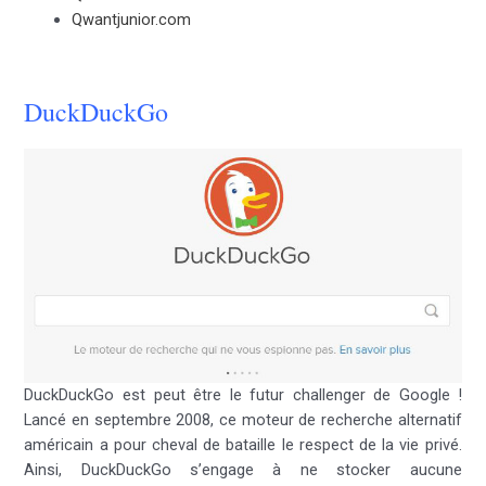
Qwantjunior.com
DuckDuckGo
DuckDuckGo est peut être le futur challenger de Google !
Lancé en septembre 2008, ce moteur de recherche alternatif
américain a pour cheval de bataille le respect de la vie privé.
Ainsi, DuckDuckGo s’engage à ne stocker aucune