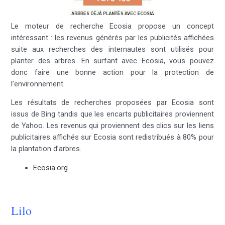
Le moteur de recherche Ecosia propose un concept
intéressant : les revenus générés par les publicités affichées
suite aux recherches des internautes sont utilisés pour
planter des arbres. En surfant avec Ecosia, vous pouvez
donc faire une bonne action pour la protection de
l’environnement.
Les résultats de recherches proposées par Ecosia sont
issus de Bing tandis que les encarts publicitaires proviennent
de Yahoo. Les revenus qui proviennent des clics sur les liens
publicitaires affichés sur Ecosia sont redistribués à 80% pour
la plantation d’arbres.
Ecosia.org
Lilo