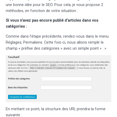
une bonne idée pour le SEO. Pour cela, je vous propose 2
méthodes, en fonction de votre situation :
Si vous n’avez pas encore publié d’articles dans vos
catégories :
Comme dans l’étape précédente, rendez-vous dans le menu
Réglages, Permaliens. Cette fois-ci, nous allons remplir le
champ « préfixe des catégories » avec un simple point « . »
En mettant ce point, la structure des URL prendra la forme
suivante :