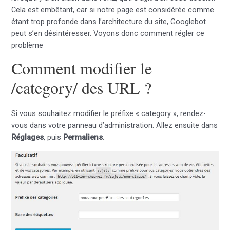
Cela est embêtant, car si notre page est considérée comme
étant trop profonde dans l’architecture du site, Googlebot
peut s’en désintéresser. Voyons donc comment régler ce
problème
Comment modifier le
/category/ des URL ?
Si vous souhaitez modifier le préfixe « category », rendez-
vous dans votre panneau d’administration. Allez ensuite dans
Réglages
, puis
Permaliens
.