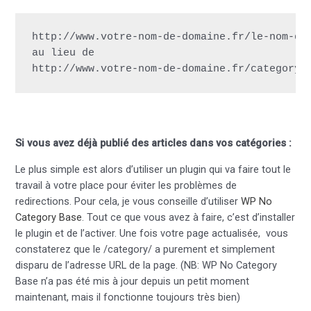
http://www.votre-nom-de-domaine.fr/le-nom-de-
au lieu de

http://www.votre-nom-de-domaine.fr/category/
Si vous avez déjà publié des articles dans vos catégories :
Le plus simple est alors d’utiliser un plugin qui va faire tout le
travail à votre place pour éviter les problèmes de
redirections. Pour cela, je vous conseille d’utiliser
WP No
Category Base
. Tout ce que vous avez à faire, c’est d’installer
le plugin et de l’activer. Une fois votre page actualisée, vous
constaterez que le /category/ a purement et simplement
disparu de l’adresse URL de la page. (NB: WP No Category
Base n’a pas été mis à jour depuis un petit moment
maintenant, mais il fonctionne toujours très bien)