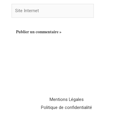
Site
Internet
Mentions Légales
Politique de confidentialité