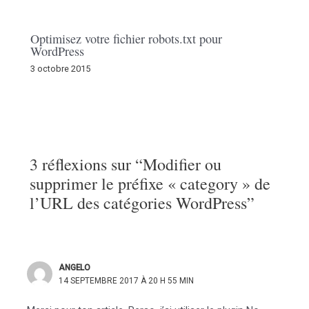
Optimisez votre fichier robots.txt pour
WordPress
3 octobre 2015
3 réflexions sur “Modifier ou
supprimer le préfixe « category » de
l’URL des catégories WordPress”
ANGELO
14 SEPTEMBRE 2017 À 20 H 55 MIN