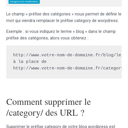
Le champ « préfixe des catégories » nous permet de définir le
mot qui viendra remplacer le préfixe category de worpdress.
Exemple : si vous indiquez le terme « blog » dans le champ
préfixe des catégories, alors vous obtenez :
http://www.votre-nom-de-domaine.fr/blog/le-no
à la place de

http://www.votre-nom-de-domaine.fr/category/
Comment supprimer le
/category/ des URL ?
Supprimer le préfixe category de votre blog wordpress est