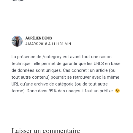
AURÉLIEN DENIS
4 MARS 2018 À 11 H 31 MIN
La présence de /category est avant tout une raison
technique : elle permet de garantir que les URLS en base
de données sont uniques. Cas concret : un article (ou
tout autre contenu) pourrait se retrouver avec la même
URL qu’une archive de catégorie (ou de tout autre
terme). Donc dans 99% des usages il faut un préfixe.
Laisser un commentaire