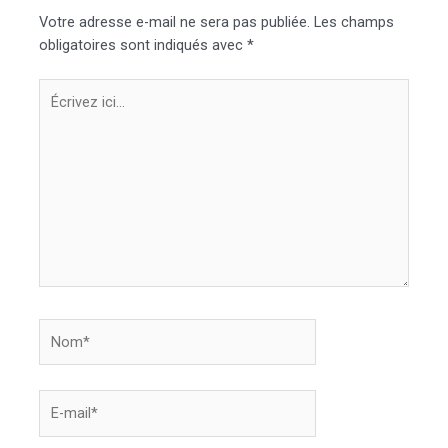
Votre adresse e-mail ne sera pas publiée.
Les champs
obligatoires sont indiqués avec
*
Écrivez
ici…
Nom*
E-
mail*