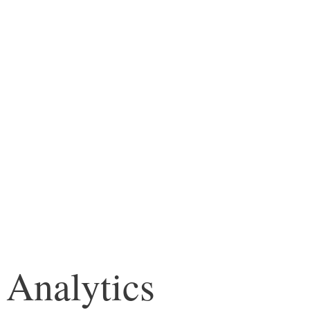
e Analytics